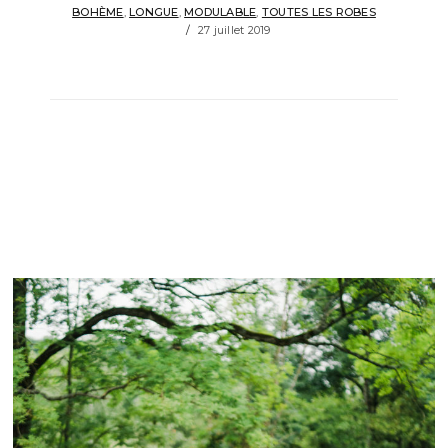
BOHÈME
,
LONGUE
,
MODULABLE
,
TOUTES LES ROBES
27 juillet 2019