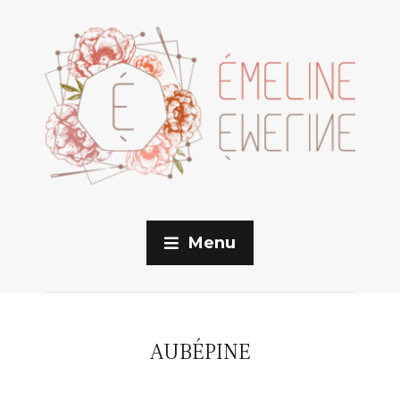
Menu
AUBÉPINE