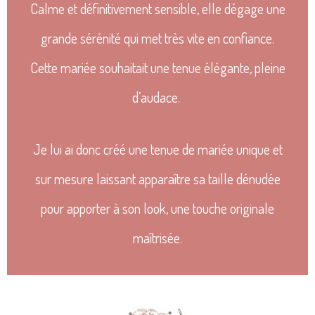
Calme et définitivement sensible, elle dégage une
grande sérénité qui met très vite en confiance.
Cette mariée souhaitait une tenue élégante, pleine
d’audace.
Je lui ai donc créé une tenue de mariée unique et
sur mesure laissant apparaître sa taille dénudée
pour apporter à son look, une touche originale
maîtrisée.