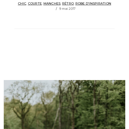
CHIC
,
COURTE
,
MANCHES
,
RÉTRO
,
ROBE D'INSPIRATION
9 mai 2017