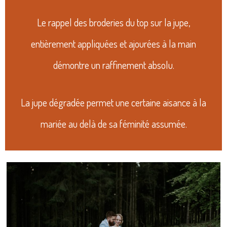
Le rappel des broderies du top sur la jupe,
entièrement appliquées et ajourées à la main
démontre un raffinement absolu.
La jupe dégradée permet une certaine aisance à la
mariée au delà de sa féminité assumée.