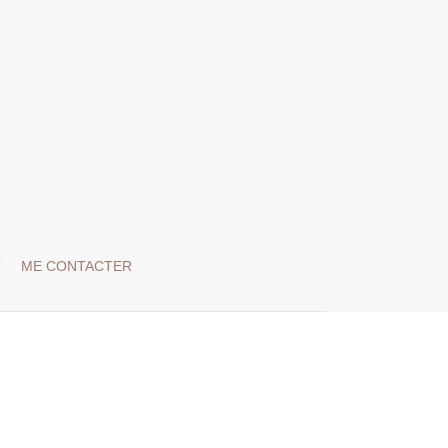
T
ME CONTACTER