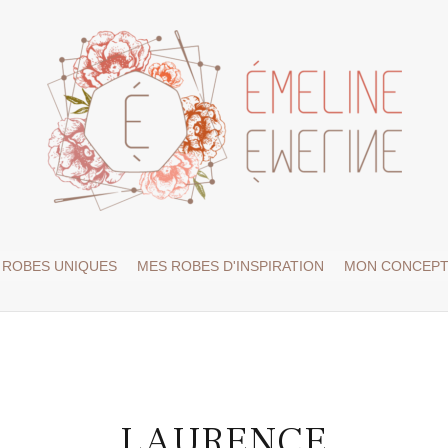
 ROBES UNIQUES
MES ROBES D'INSPIRATION
MON CONCEP
LAURENCE