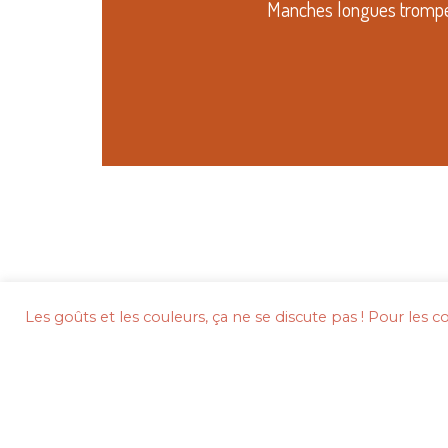
Manches longues trompe
Les goûts et les couleurs, ça ne se discute pas ! Pour les cook