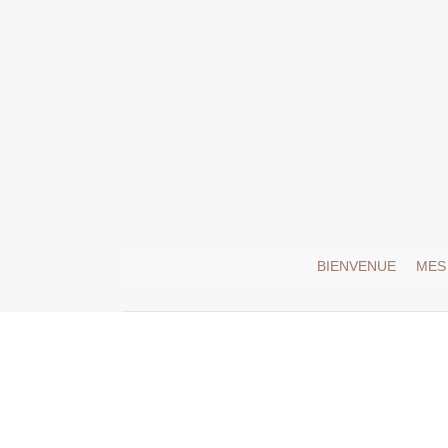
BIENVENUE
MES