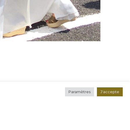
Paramètres
J'accepte