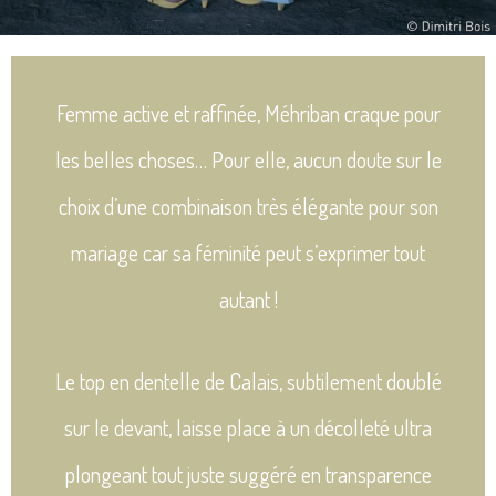
Femme active et raffinée, Méhriban craque pour
les belles choses… Pour elle, aucun doute sur le
choix d’une combinaison très élégante pour son
mariage car sa féminité peut s’exprimer tout
autant !
Le top en dentelle de Calais, subtilement doublé
sur le devant, laisse place à un décolleté ultra
plongeant tout juste suggéré en transparence