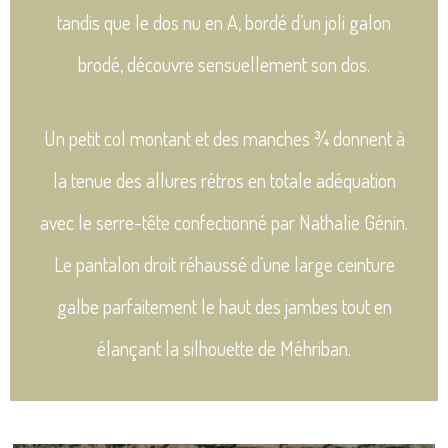
tandis que le dos nu en A, bordé d’un joli galon
brodé, découvre sensuellement son dos.
Un petit col montant et des manches ¾ donnent à
la tenue des allures rétros en totale adéquation
avec le serre-tête confectionné par Nathalie Génin.
Le pantalon droit réhaussé d’une large ceinture
galbe parfaitement le haut des jambes tout en
élançant la silhouette de Méhriban.