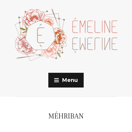
Menu
MÉHRIBAN