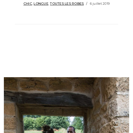
CHIC
,
LONGUE
,
TOUTES LES ROBES
6 juillet 2019