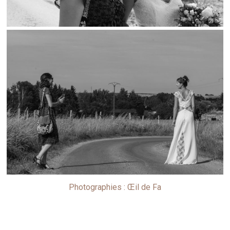
Photographies : Œil de Fa