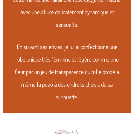
avec une allure délicatement dynamique et
sensuelle.
En suivant ses envies, je lui ai confectionné une
robe unique très féminine et légère comme une
fleur par un jeu de transparence du tulle brodé à
même la peau à des endroits choisis de sa
silhouette.