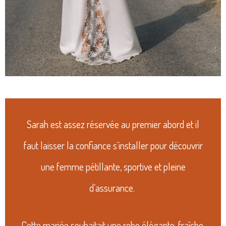
Sarah est assez réservée au premier abord et il
faut laisser la confiance s’installer pour découvrir
une femme pétillante, sportive et pleine
d’assurance.
Cette mariée souhaitait une robe élégante, fraîche,