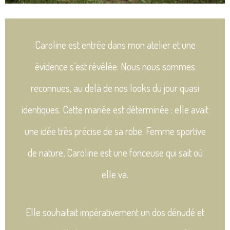
Caroline est entrée dans mon atelier et une
évidence s’est révélée. Nous nous sommes
reconnues, au delà de nos looks du jour quasi
identiques. Cette mariée est déterminée : elle avait
une idée très précise de sa robe. Femme sportive
de nature, Caroline est une fonceuse qui sait où
elle va.
Elle souhaitait impérativement un dos dénudé et