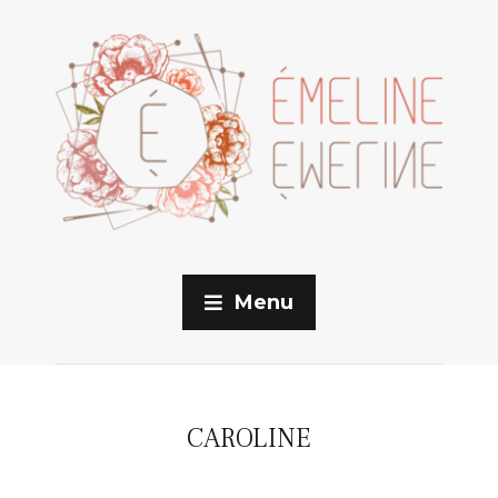
Menu
CAROLINE