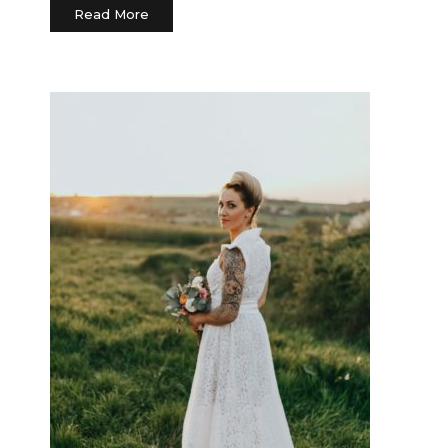
Read More