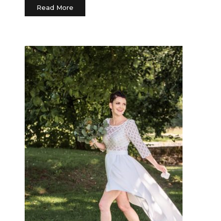
Read More