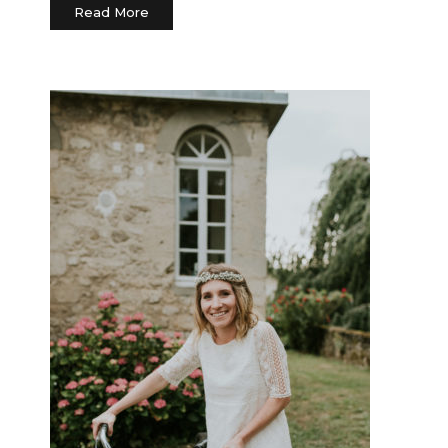
Read More