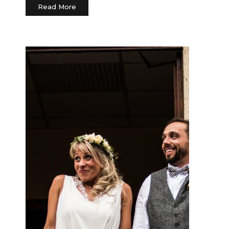
Read More