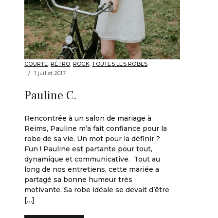
COURTE
,
RÉTRO
,
ROCK
,
TOUTES LES ROBES
1 juillet 2017
Pauline C.
Rencontrée à un salon de mariage à
Reims, Pauline m’a fait confiance pour la
robe de sa vie. Un mot pour la définir ?
Fun ! Pauline est partante pour tout,
dynamique et communicative. Tout au
long de nos entretiens, cette mariée a
partagé sa bonne humeur très
motivante. Sa robe idéale se devait d’être
[…]