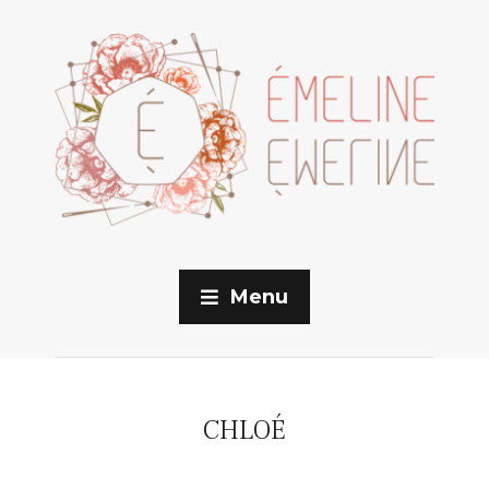
Menu
CHLOÉ