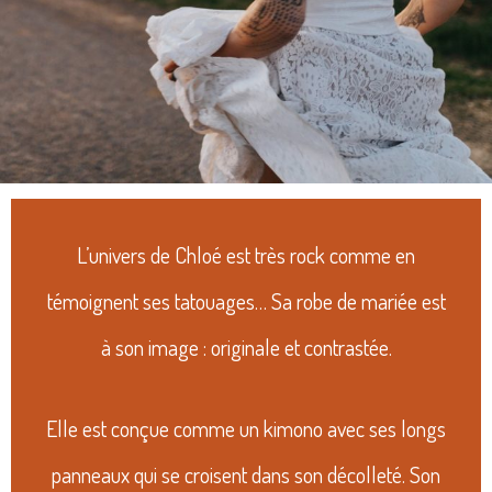
L’univers de Chloé est très rock comme en
témoignent ses tatouages… Sa robe de mariée est
à son image : originale et contrastée.
Elle est conçue comme un kimono avec ses longs
panneaux qui se croisent dans son décolleté. Son