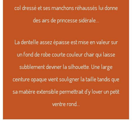
col dressé et ses manchons réhaussés lui donne
des airs de princesse sidérale…
La dentelle assez épaisse est mise en valeur sur
un fond de robe courte couleur chair qui laisse
subtilement deviner la silhouette. Une large
ceinture opaque vient souligner la taille tandis que
sa matière extensible permettrait d’y lover un petit
ventre rond…