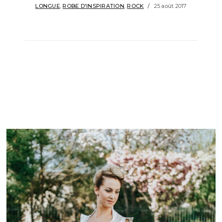
LONGUE
,
ROBE D'INSPIRATION
,
ROCK
25 août 2017