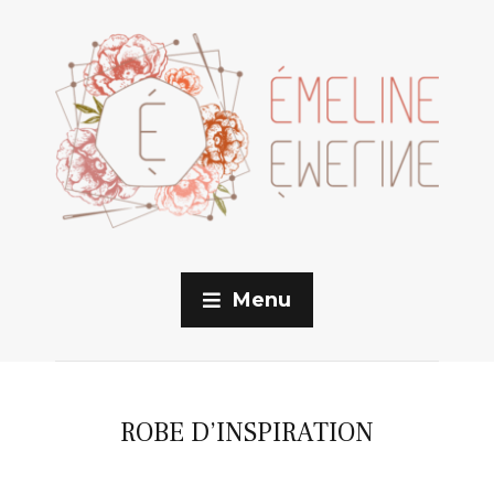
Menu
ROBE D’INSPIRATION