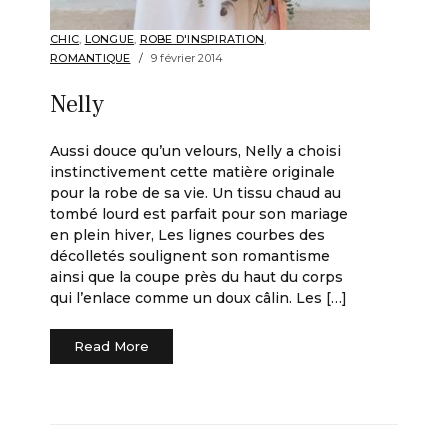
CHIC
,
LONGUE
,
ROBE D'INSPIRATION
,
ROMANTIQUE
9 février 2014
Nelly
Aussi douce qu’un velours, Nelly a choisi
instinctivement cette matière originale
pour la robe de sa vie. Un tissu chaud au
tombé lourd est parfait pour son mariage
en plein hiver, Les lignes courbes des
décolletés soulignent son romantisme
ainsi que la coupe près du haut du corps
qui l’enlace comme un doux câlin. Les […]
Read More