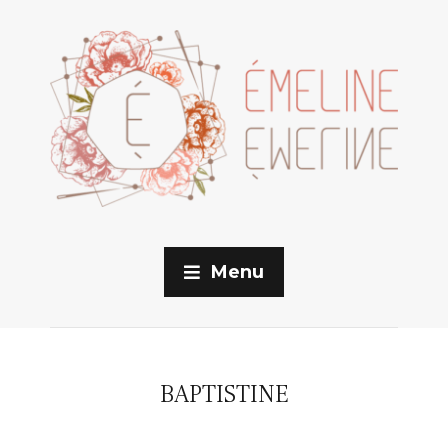
Menu
BAPTISTINE