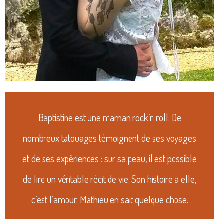
Baptistine est une maman rock’n roll. De
nombreux tatouages témoignent de ses voyages
et de ses expériences : sur sa peau, il est possible
de lire un véritable récit de vie. Son histoire à elle,
c’est l’amour. Mathieu en sait quelque chose.