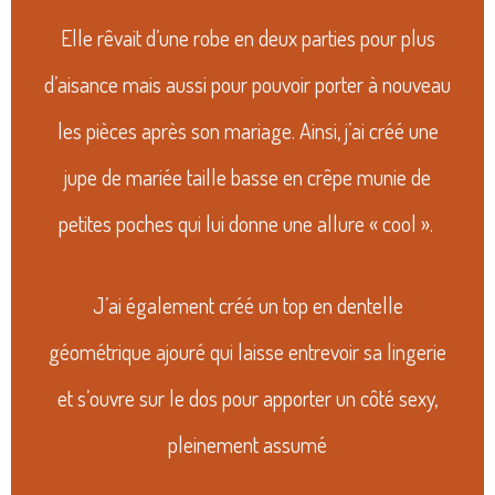
Elle rêvait d’une robe en deux parties pour plus
d’aisance mais aussi pour pouvoir porter à nouveau
les pièces après son mariage. Ainsi, j’ai créé une
jupe de mariée taille basse en crêpe munie de
petites poches qui lui donne une allure « cool ».
J’ai également créé un top en dentelle
géométrique ajouré qui laisse entrevoir sa lingerie
et s’ouvre sur le dos pour apporter un côté sexy,
pleinement assumé