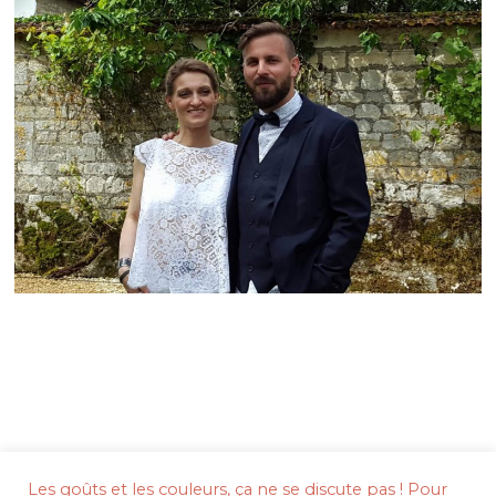
Mentions légales
Les goûts et les couleurs, ça ne se discute pas ! Pour